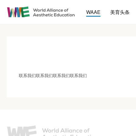
WAAE
美育头条
联系我们联系我们联系我们联系我们