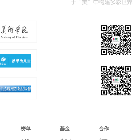
榜单
基金
合作