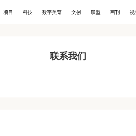
项目
科技
数字美育
文创
联盟
画刊
视
联系我们