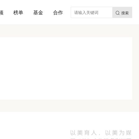
频
榜单
基金
合作
搜索