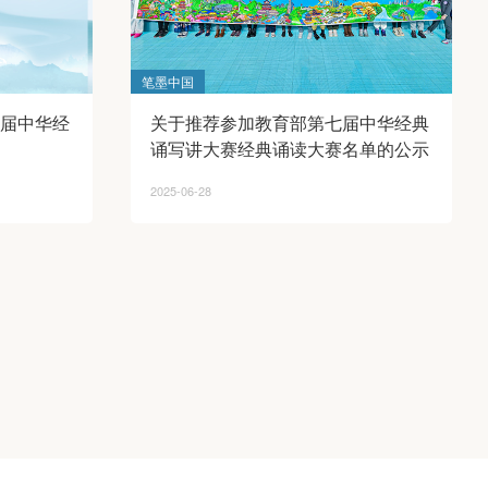
笔墨中国
届中华经
关于推荐参加教育部第七届中华经典
诵写讲大赛经典诵读大赛名单的公示
2025-06-28