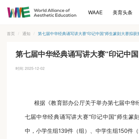
WAAE
美育头条
首页
/
通知
/
第七届中华经典诵写讲大赛“印记中国”师生篆刻大赛拟获
第七届中华经典诵写讲大赛“印记中国
时间: 2025-12-02
根据《教育部办公厅关于举办第七届中华经
七届中华经典诵写讲大赛“印记中国”师生篆
中，小学生组139件（组）、中学生组150件