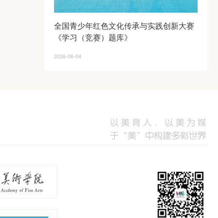
全国青少年红色文化传承与实践创新大赛
《学习（竞赛）题库》
2026-06-04