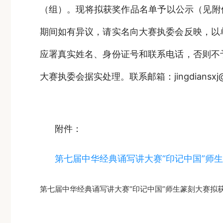
（组）。现将拟获奖作品名单予以公示（见附件）
期间如有异议，请实名向大赛执委会反映，以
应署真实姓名、身份证号和联系电话，否则不
大赛执委会据实处理。联系邮箱：jingdiansxj@
附件：
第七届中华经典诵写讲大赛“印记中国”师
第七届中华经典诵写讲大赛“印记中国”师生篆刻大赛拟