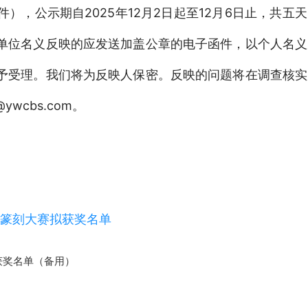
，公示期自2025年12月2日起至12月6日止，共五
单位名义反映的应发送加盖公章的电子函件，以个人名义
予受理。我们将为反映人保密。反映的问题将在调查核实
ywcbs.com。
生篆刻大赛拟获奖名单
获奖名单（备用）