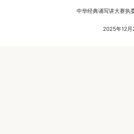
中华经典诵写讲大赛执
2025年12月